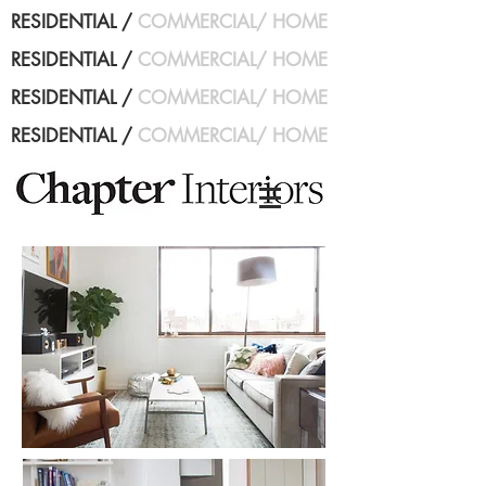
RESIDENTIAL
/
COMMERCIAL
/
HOME
RESIDENTIAL
/
COMMERCIAL
/
HOME
RESIDENTIAL
/
COMMERCIAL
/
HOME
RESIDENTIAL
/
COMMERCIAL
/
HOME