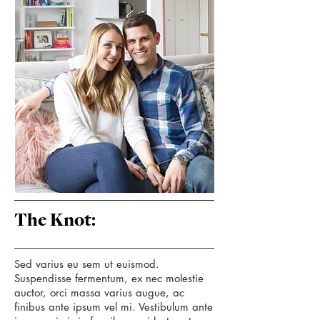
The Knot:
Sed varius eu sem ut euismod.
Suspendisse fermentum, ex nec molestie
auctor, orci massa varius augue, ac
finibus ante ipsum vel mi. Vestibulum ante